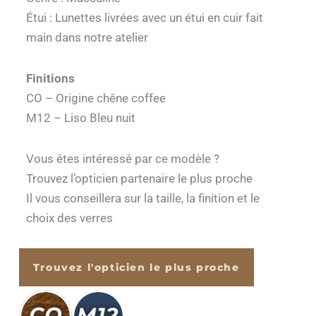
Étui : Lunettes livrées avec un étui en cuir fait
main dans notre atelier
Finitions
CO – Origine chêne coffee
M12 – Liso Bleu nuit
Vous êtes intéressé par ce modèle ?
Trouvez l’opticien partenaire le plus proche
Il vous conseillera sur la taille, la finition et le
choix des verres
Trouvez l'opticien le plus proche