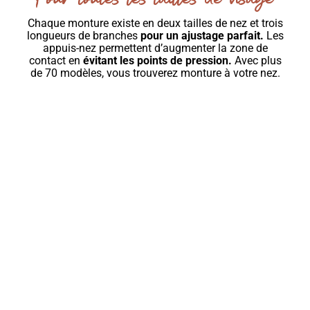
Chaque monture existe en deux tailles de nez et trois
longueurs de branches
pour un ajustage parfait.
Les
appuis-nez permettent d’augmenter la zone de
contact en
évitant les points de pression.
Avec plus
de 70 modèles, vous trouverez monture à votre nez.