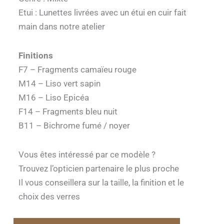
Etui : Lunettes livrées avec un étui en cuir fait
main dans notre atelier
Finitions
F7 – Fragments camaïeu rouge
M14 – Liso vert sapin
M16 – Liso Epicéa
F14 – Fragments bleu nuit
B11 – Bichrome fumé / noyer
Vous êtes intéressé par ce modèle ?
Trouvez l’opticien partenaire le plus proche
Il vous conseillera sur la taille, la finition et le
choix des verres