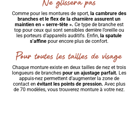
Ne glissera pas
Comme pour les montures de sport,
la cambrure des
branches et le flex de la charnière assurent un
maintien en « serre-tête ».
Ce type de branche est
top pour ceux qui sont sensibles derrière l’oreille ou
les porteurs d’appareils auditifs. Enfin,
la spatule
s’affine
pour encore plus de confort.
Pour toutes les tailles de visage
Chaque monture existe en deux tailles de nez et trois
longueurs de branches
pour un ajustage parfait.
Les
appuis-nez permettent d’augmenter la zone de
contact en
évitant les points de pression.
Avec plus
de 70 modèles, vous trouverez monture à votre nez.