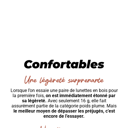
Confortables
Une légèreté surprenante
Lorsque l’on essaie une paire de lunettes en bois pour
la première fois,
on est immédiatement étonné par
sa légèreté.
Avec seulement 16 g, elle fait
assurément partie de la catégorie poids plume. Mais
le meilleur moyen de dépasser les préjugés, c’est
encore de l’essayer.