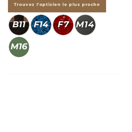
Trouvez l'opticien le plus proche