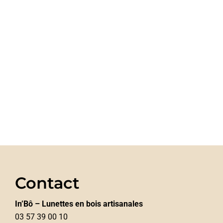
Contact
In’Bô – Lunettes en bois artisanales
03 57 39 00 10