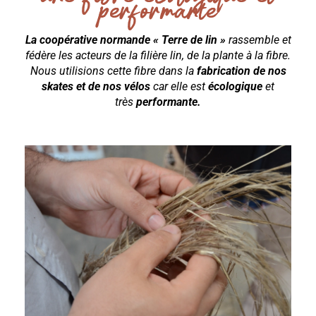
performante
La coopérative normande « Terre de lin »
rassemble et
fédère les acteurs de la filière lin, de la plante à la fibre.
Nous utilisions cette fibre dans la
fabrication de nos
skates et de nos vélos
car elle est
écologique
et
très
performante.