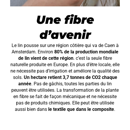
Une fibre
d’avenir
Le lin pousse sur une région côtière qui va de Caen à
Amsterdam. Environ
80% de la production mondiale
de lin vient de cette région
. c’est la seule fibre
naturelle produite en Europe. En plus d’être locale, elle
ne nécessite pas d’irrigation et améliore la qualité des
sols.
Un hectare retient 3,7 tonnes de CO2 chaque
année
. Pas de gâchis, toutes les parties du lin
peuvent être utilisées. La transformation de la plante
en fibre se fait de façon mécanique et ne nécessite
pas de produits chimiques. Elle peut être utilisée
aussi bien dans
le textile que dans le composite
.