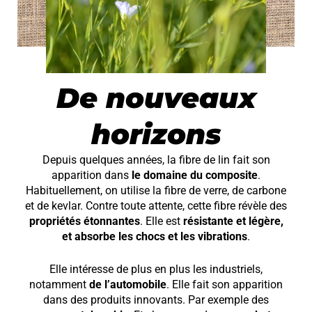
De nouveaux
horizons
Depuis quelques années, la fibre de lin fait son
apparition dans
le domaine du composite
.
Habituellement, on utilise la fibre de verre, de carbone
et de kevlar. Contre toute attente, cette fibre révèle des
propriétés étonnantes
. Elle est
résistante et légère,
et
absorbe les chocs et les vibrations
.
Elle intéresse de plus en plus les industriels,
notamment
de l’automobile
. Elle fait son apparition
dans des produits innovants. Par exemple des