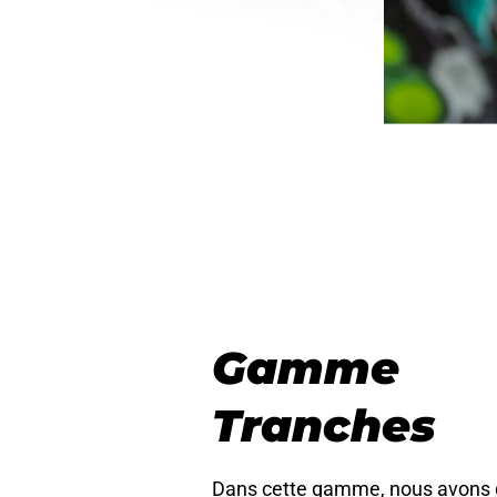
Gamme
Tranches
Dans cette gamme, nous avons 