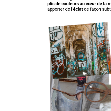
plis de couleurs au cœur de la 
apporter de
l’éclat
de façon subti