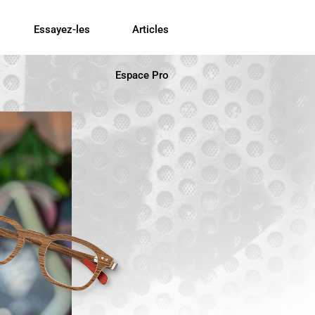
Essayez-les
Articles
Espace Pro