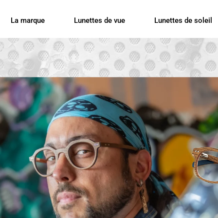
La marque
Lunettes de vue
Lunettes de soleil