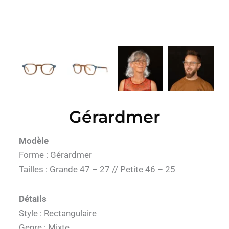
Gérardmer
Modèle
Forme : Gérardmer
Tailles : Grande 47 – 27 // Petite 46 – 25
Détails
Style : Rectangulaire
Genre : Mixte