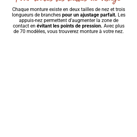
Chaque monture existe en deux tailles de nez et trois
longueurs de branches
pour un ajustage parfait.
Les
appuis-nez permettent d’augmenter la zone de
contact en
évitant les points de pression.
Avec plus
de 70 modèles, vous trouverez monture à votre nez.