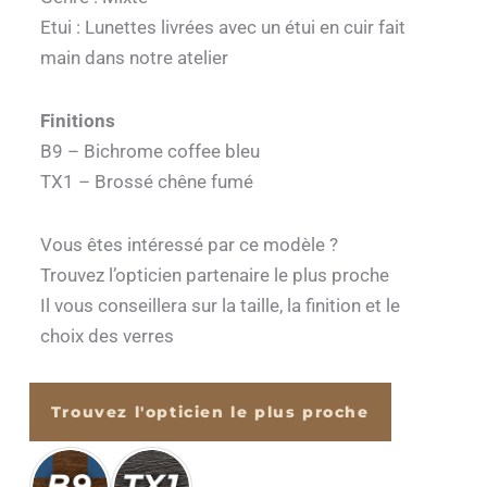
Etui : Lunettes livrées avec un étui en cuir fait
main dans notre atelier
Finitions
B9 – Bichrome coffee bleu
TX1 – Brossé chêne fumé
Vous êtes intéressé par ce modèle ?
Trouvez l’opticien partenaire le plus proche
Il vous conseillera sur la taille, la finition et le
choix des verres
Trouvez l'opticien le plus proche