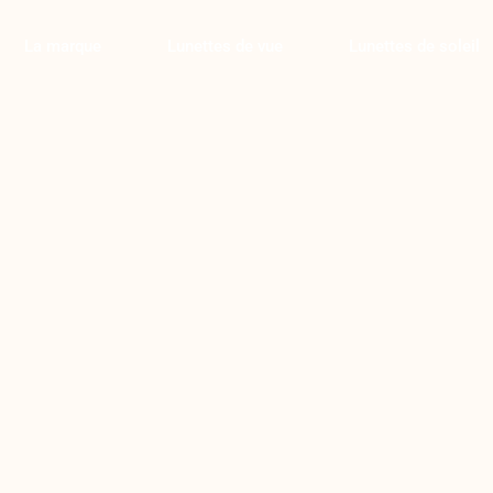
La marque
Lunettes de vue
Lunettes de soleil