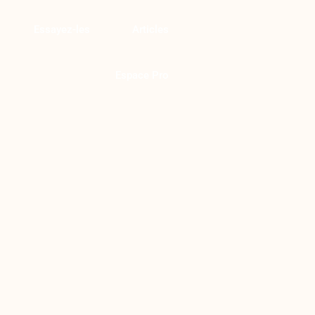
Essayez-les
Articles
Espace Pro